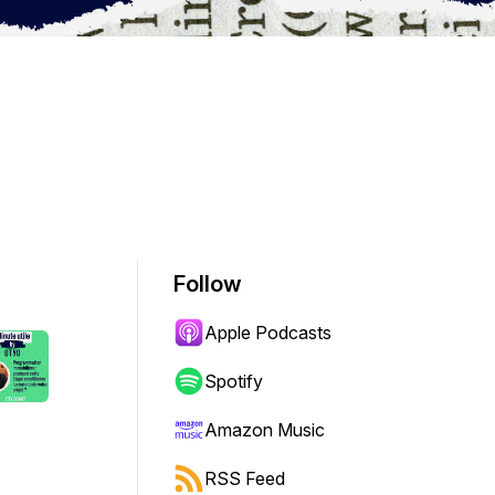
Follow
Apple Podcasts
Spotify
Amazon Music
RSS Feed