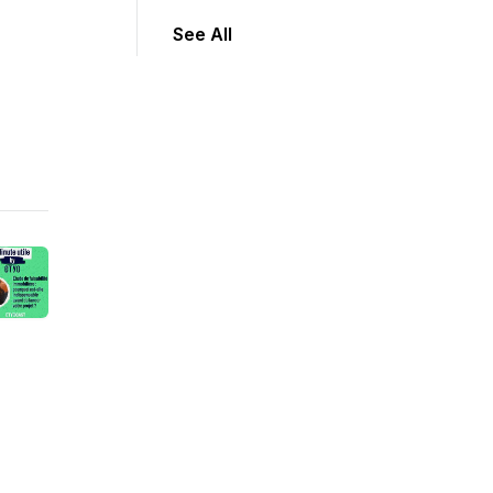
See All