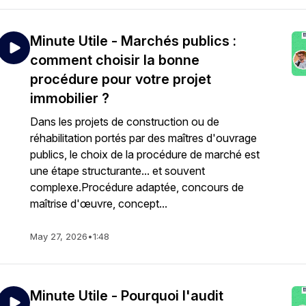
Minute Utile - Marchés publics :
comment choisir la bonne
procédure pour votre projet
immobilier ?
Dans les projets de construction ou de
réhabilitation portés par des maîtres d'ouvrage
publics, le choix de la procédure de marché est
une étape structurante... et souvent
complexe.Procédure adaptée, concours de
maîtrise d'œuvre, concept...
May 27, 2026
•
1:48
Minute Utile - Pourquoi l'audit