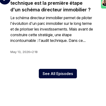
technique est la première étape
d'un schéma directeur immobilier ?
Le schéma directeur immobilier permet de piloter
l'évolution d'un parc immobilier sur le long terme
et de prioriser les investissements. Mais avant de
construire cette stratégie, une étape
incontournable : l'audit technique. Dans ce...
May 13, 2026
•
2:18
See All Episodes