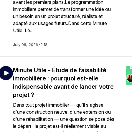
avant les premiers plans.La programmation
immobilière permet de transformer une idée ou
un besoin en un projet structuré, réaliste et
adapté aux usages futurs.Dans cette Minute
Utile, Lé...
July 08, 2026
•
2:18
Minute Utile - Étude de faisabilité
immobilière : pourquoi est-elle
indispensable avant de lancer votre
projet ?
Dans tout projet immobilier — qu'il s'agisse
d'une construction neuve, d'une extension ou
d'une réhabilitation — une question se pose dès
le départ : le projet est-il réellement viable au