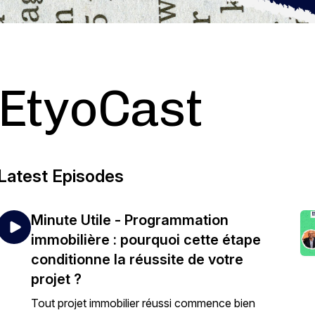
EtyoCast
Latest Episodes
Minute Utile - Programmation
immobilière : pourquoi cette étape
conditionne la réussite de votre
projet ?
Tout projet immobilier réussi commence bien